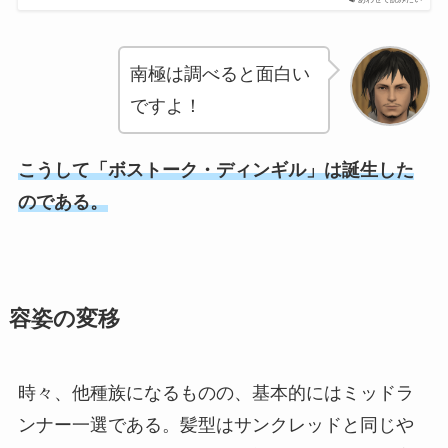
あわせて読みたい
南極は調べると面白い
ですよ！
こうして「ボストーク・ディンギル」は誕生した
のである。
容姿の変移
時々、他種族になるものの、基本的にはミッドラ
ンナー一選である。髪型はサンクレッドと同じや