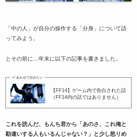
「中の人」が自分の操作する「分身」について語
ってみよう。
とその前に…年末に以下の記事を書きました。
あわせて読みたい
【FF14】ゲーム内で告白された話
（FF14内の話ではありません）
これを読んだ、もんち君から「あのさ、これ俺と
勘違いする人もいるんじゃない？」と少し怒りめ