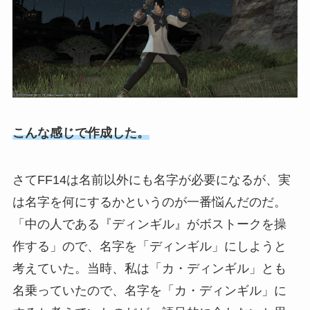
こんな感じで作成した。
さてFF14は名前以外にも名字が必要になるが、実
は名字を何にするかというのが一番悩んだのだ。
「中の人である『ディンギル』がボストークを操
作する」ので、名字を「ディンギル」にしようと
考えていた。当時、私は「カ・ディンギル」とも
名乗っていたので、名字を「カ・ディンギル」に