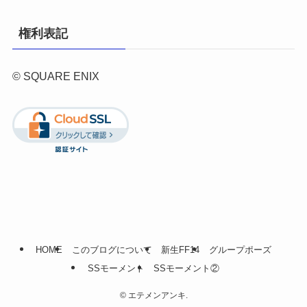
権利表記
© SQUARE ENIX
HOME
このブログについて
新生FF14
グループポーズ
SSモーメント
SSモーメント②
©
エテメンアンキ.