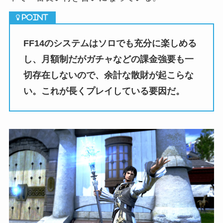
FF14のシステムはソロでも充分に楽しめる
し、月額制だがガチャなどの課金強要も一
切存在しないので、余計な散財が起こらな
い。これが長くプレイしている要因だ。