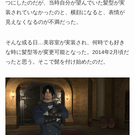
つにしたのだが、当時自分が望んでいた髪型が実
装されていなかったのと、横顔になると、表情が
見えなくなるのが不満だった。
そんな或る日…美容室が実装され、何時でも好き
な時に髪型等が変更可能となった。2014年2月頃だ
ったと思う。そこで髭を付け始めたのだ。