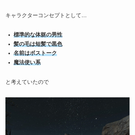
キャラクターコンセプトとして…
標準的な体躯の男性
髪の毛は短髪で黒色
名前はボストーク
魔法使い系
と考えていたので