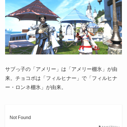
サブっ子の「アメリー」は「アメリー棚氷」が由
来。チョコボは「フィルヒナー」で「フィルヒナ
ー・ロンネ棚氷」が由来。
Not Found