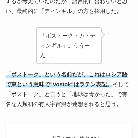
するか考えていたのだが、語呂的に合わないと思
い、最終的に「ディンギル」の方を採用した。
「ボストーク・カ・デ
ィンギル」。ううー
ん…。
「ボストーク」という名前だが、これはロシア語
で東という意味で”Vostok”はラテン表記。
そして
「ボストーク」と言うと「地球は青かった」で有
名な人類初の有人宇宙船が連想されると思う。
ボストーク - Wikipedia