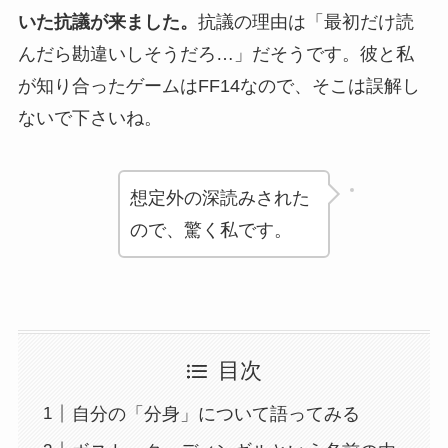
いた抗議が来ました。
抗議の理由は「最初だけ読
んだら勘違いしそうだろ…」だそうです。彼と私
が知り合ったゲームはFF14なので、そこは誤解し
ないで下さいね。
想定外の深読みされた
ので、驚く私です。
目次
自分の「分身」について語ってみる