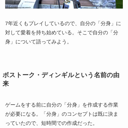
7年近くもプレイしているので、自分の「分身」に
対して愛着を持ち始めている。そこで自分の「分
身」について語ってみよう。
ボストーク・ディンギルという名前の由
来
ゲームをする前に自分の「分身」を作成する作業
が必要になる。「分身」のコンセプトは既に決ま
っていたので、短時間での作成だった。