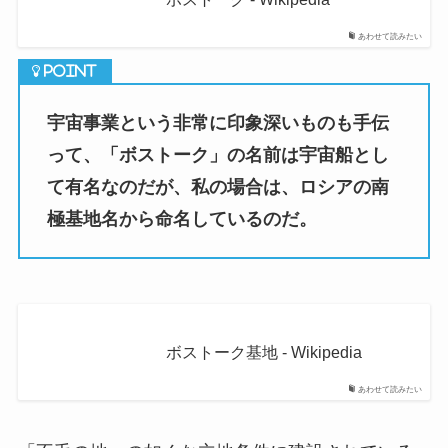
あわせて読みたい
宇宙事業という非常に印象深いものも手伝
って、「ボストーク」の名前は宇宙船とし
て有名なのだが、私の場合は、ロシアの南
極基地名から命名しているのだ。
ボストーク基地 - Wikipedia
あわせて読みたい