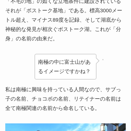
「不毛の地」の如くな立地条件に建設されている
それが「ボストーク基地」である。標高3000メー
トル超え、マイナス89度を記録、そして湖底から
神秘的な発見が相次ぐボストーク湖。これが「分
身」の名前の由来だ。
南極の中に富士山があ
るイメージですかね？
私は南極に興味を持っている人間なので、サブっ
子の名前、チョコボの名前、リテイナーの名前は
全て南極関連の名前から命名している。