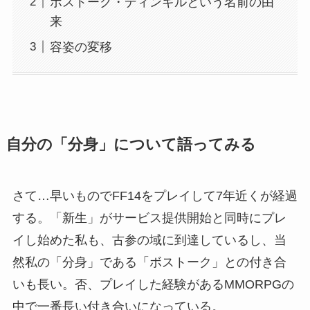
ボストーク・ディンギルという名前の由
来
容姿の変移
自分の「分身」について語ってみる
さて…早いものでFF14をプレイして7年近くが経過
する。「新生」がサービス提供開始と同時にプレ
イし始めた私も、古参の域に到達しているし、当
然私の「分身」である「ボストーク」との付き合
いも長い。否、プレイした経験があるMMORPGの
中で一番長い付き合いになっている。