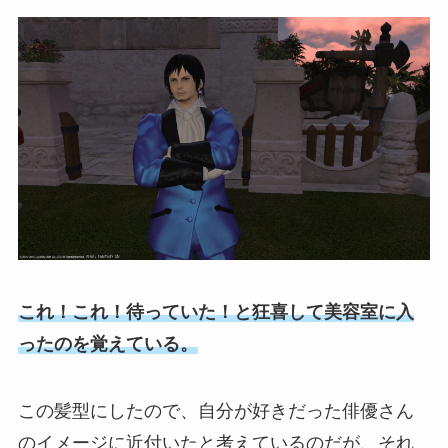
これ！これ！待っていた！と狂喜して美容室に入
ったのを覚えている。
この髪型にしたので、自分が好きだった俳優さん
のイメージに近付いたと考えているのだが、それ