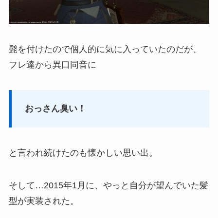
髭を付けたので個人的に気に入っていたのだが、
フレ達から異口同音に
おっさん臭い！
と言われ続けたのも懐かしい思い出。
そして…2015年1月に、やっと自分が望んでいた髪
型が実装された。