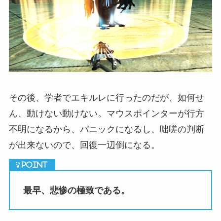
その後、学者でエキルレに行ったのだが、如何せ
ん、動けない動けない。マウスポインターが行方
不明になるから、パニックになるし、咄嗟の判断
が出来ないので、回復一辺倒になる。
最早、悲惨の極致である。