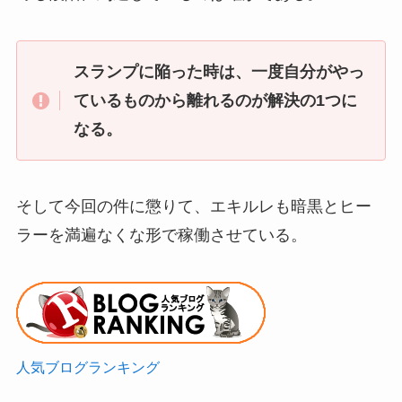
スランプに陥った時は、一度自分がやっ
ているものから離れるのが解決の1つに
なる。
そして今回の件に懲りて、エキルレも暗黒とヒー
ラーを満遍なくな形で稼働させている。
人気ブログランキング