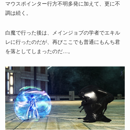
マウスポインター行方不明多発に加えて、更に不
調は続く。
白魔で行った後は、メインジョブの学者でエキル
レに行ったのだが、再びここでも普通にもんち君
を落としてしまったのだ…。