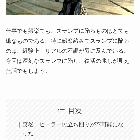
仕事でも娯楽でも、スランプに陥るものはとても
嫌なものである。特に娯楽絡みでスランプに陥る
のは、経験上、リアルの不調が累に及んでいる。
今回は深刻なスランプに陥り、復活の兆しが見え
た話でもしよう。
目次
突然、ヒーラーの立ち回りが不可能にな
った