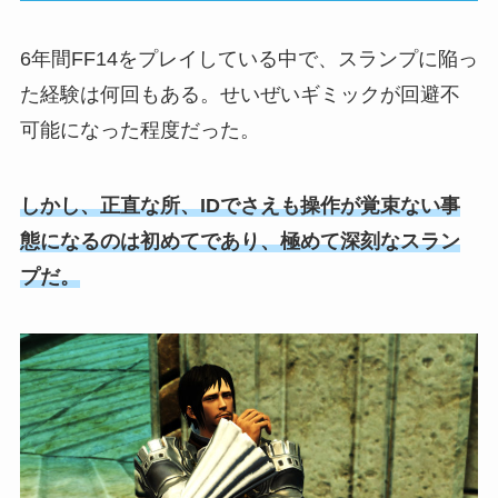
6年間FF14をプレイしている中で、スランプに陥っ
た経験は何回もある。せいぜいギミックが回避不
可能になった程度だった。
しかし、正直な所、IDでさえも操作が覚束ない事
態になるのは初めてであり、極めて深刻なスラン
プだ。