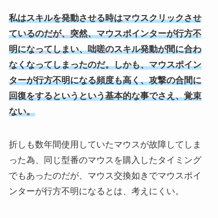
私はスキルを発動させる時はマウスクリックさせ
ているのだが、突然、マウスポインターが行方不
明になってしまい、咄嗟のスキル発動が間に合わ
なくなってしまったのだ。しかも、マウスポイン
ターが行方不明になる頻度も高く、攻撃の合間に
回復をするというという基本的な事でさえ、覚束
ない。
折しも数年間使用していたマウスが故障してしま
った為、同じ型番のマウスを購入したタイミング
でもあったのだが、マウス交換如きでマウスポイ
ンターが行方不明になるとは、考えにくい。