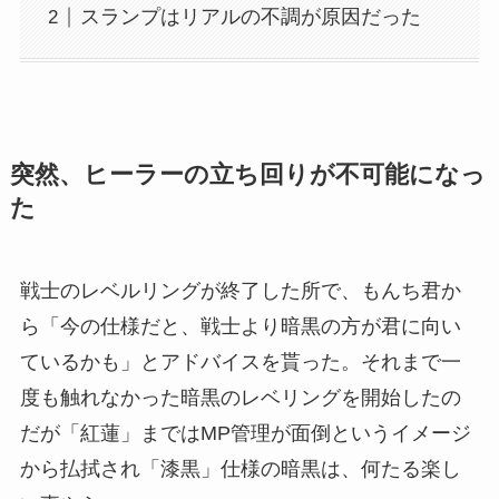
スランプはリアルの不調が原因だった
突然、ヒーラーの立ち回りが不可能になっ
た
戦士のレベルリングが終了した所で、もんち君か
ら「今の仕様だと、戦士より暗黒の方が君に向い
ているかも」とアドバイスを貰った。それまで一
度も触れなかった暗黒のレベリングを開始したの
だが「紅蓮」まではMP管理が面倒というイメージ
から払拭され「漆黒」仕様の暗黒は、何たる楽し