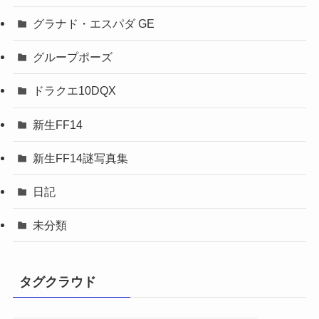
グラナド・エスパダ GE
グループポーズ
ドラクエ10DQX
新生FF14
新生FF14謎写真集
日記
未分類
タグクラウド