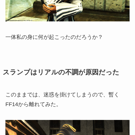
一体私の身に何が起こったのだろうか？
スランプはリアルの不調が原因だった
このままでは、迷惑を掛けてしまうので、暫く
FF14から離れてみた。