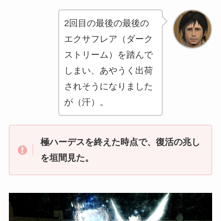
2回目の最後の最後の
エクサフレア（ダーク
ストリーム）を踏んで
しまい、あやうく出荷
されそうになりました
が（汗）。
極ハーデスを終えた時点で、復活の兆し
を垣間見た。