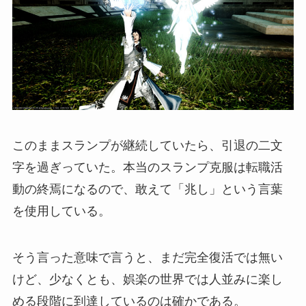
このままスランプが継続していたら、引退の二文
字を過ぎっていた。本当のスランプ克服は転職活
動の終焉になるので、敢えて「兆し」という言葉
を使用している。
そう言った意味で言うと、まだ完全復活では無い
けど、少なくとも、娯楽の世界では人並みに楽し
める段階に到達しているのは確かである。