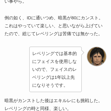
い事やら。
例の如く、IDに通いつめ、暗黒が80にカンスト。
これはやっていて楽しい、と思いながら上げてい
たので、総じてレベリングは苦痛では無かった。
レベリングでは基本的
にフェイスを使用しな
いので、フェイスのレ
ベリングは1年以上先
になりそうです。
暗黒がカンストした後はエキルレにも挑戦した。
レベリングの時と同様、楽しい。