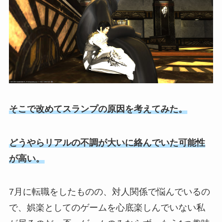
そこで改めてスランプの原因を考えてみた。
どうやらリアルの不調が大いに絡んでいた可能性
が高い。
7月に転職をしたものの、対人関係で悩んでいるの
で、娯楽としてのゲームを心底楽しんでいない私