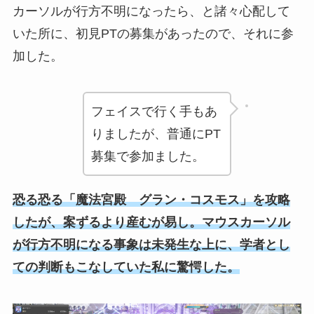
カーソルが行方不明になったら、と諸々心配して
いた所に、初見PTの募集があったので、それに参
加した。
フェイスで行く手もあ
りましたが、普通にPT
募集で参加ました。
恐る恐る「魔法宮殿 グラン・コスモス」を攻略
したが、案ずるより産むが易し。マウスカーソル
が行方不明になる事象は未発生な上に、学者とし
ての判断もこなしていた私に驚愕した。