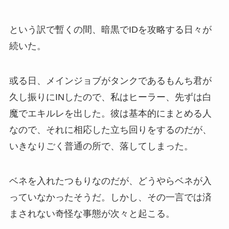
という訳で暫くの間、暗黒でIDを攻略する日々が
続いた。
或る日、メインジョブがタンクであるもんち君が
久し振りにINしたので、私はヒーラー、先ずは白
魔でエキルレを出した。彼は基本的にまとめる人
なので、それに相応した立ち回りをするのだが、
いきなりごく普通の所で、落してしまった。
ベネを入れたつもりなのだが、どうやらベネが入
っていなかったそうだ。しかし、その一言では済
まされない奇怪な事態が次々と起こる。