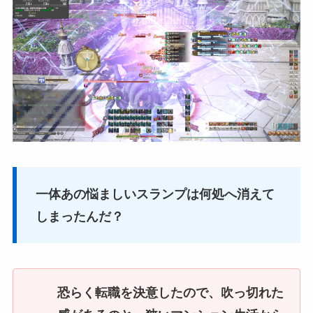
一体あの悩ましいスランプは何処へ消えて
しまったんだ？
恐らく転職を決意したので、吹っ切れた