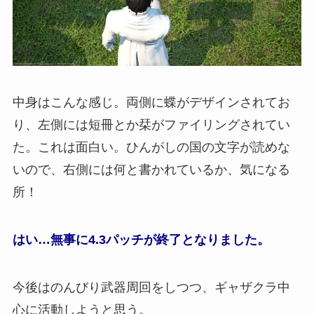
中身はこんな感じ。両側に蝶がデザインされてお
り、左側には短冊とか栞がファイリングされてい
た。これは面白い。ひんがしの国の文字が読めな
いので、右側には何と書かれているか、気になる
所！
はい…無事に4.3パッチが終了となりました。
今後はのんびり武器周回をしつつ、ギャザクラ中
心に活動しようと思う。