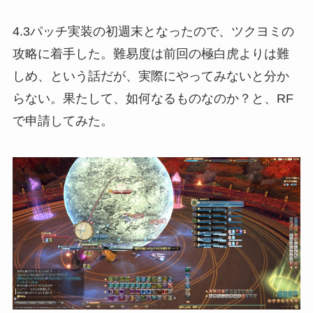
4.3パッチ実装の初週末となったので、ツクヨミの
攻略に着手した。難易度は前回の極白虎よりは難
しめ、という話だが、実際にやってみないと分か
らない。果たして、如何なるものなのか？と、RF
で申請してみた。