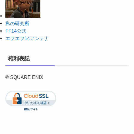
私の研究所
FF14公式
エフエフ14アンテナ
権利表記
© SQUARE ENIX