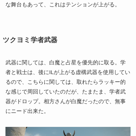
な舞台もあって、これはテンションが上がる。
ツクヨミ学者武器
武器に関しては、白魔と占星を優先的に取る。学
者と戦士は、後にILが上がる虚構武器を使用してい
るので、こちらに関しては、取れたらラッキー的
な感じで周回していたのだが、たまたま、学者武
器がドロップ。相方さんが白魔だったので、無事
にニード出来た。