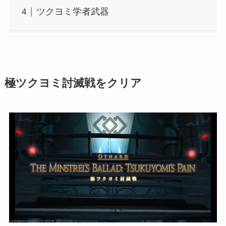
ツクヨミ学者武器
極ツクヨミ討滅戦をクリア