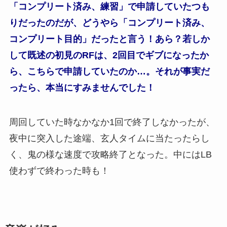
「コンプリート済み、練習」で申請していたつも
りだったのだが、どうやら「コンプリート済み、
コンプリート目的」だったと言う！あら？若しか
して既述の初見のRFは、2回目でギブになったか
ら、こちらで申請していたのか…。それが事実だ
ったら、本当にすみませんでした！
周回していた時なかなか1回で終了しなかったが、
夜中に突入した途端、玄人タイムに当たったらし
く、鬼の様な速度で攻略終了となった。中にはLB
使わずで終わった時も！