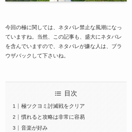
今回の極に関しては、ネタバレ禁止な風潮になっ
ていますね。当然、この記事も、盛大にネタバレ
を含んでいますので、ネタバレが嫌な人は、ブラ
ウザバックして下さいね。
目次
極ツクヨミ討滅戦をクリア
慣れると攻略は非常に容易
音楽が好み