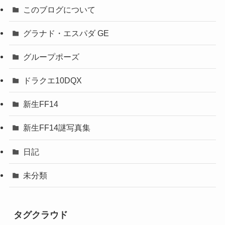
このブログについて
グラナド・エスパダ GE
グループポーズ
ドラクエ10DQX
新生FF14
新生FF14謎写真集
日記
未分類
タグクラウド