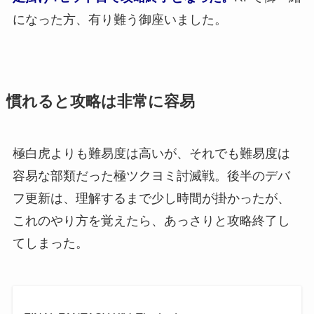
になった方、有り難う御座いました。
慣れると攻略は非常に容易
極白虎よりも難易度は高いが、それでも難易度は
容易な部類だった極ツクヨミ討滅戦。後半のデバ
フ更新は、理解するまで少し時間が掛かったが、
これのやり方を覚えたら、あっさりと攻略終了し
てしまった。