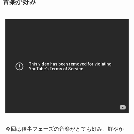
音楽が好み
今回は後半フェーズの音楽がとても好み。鮮やか