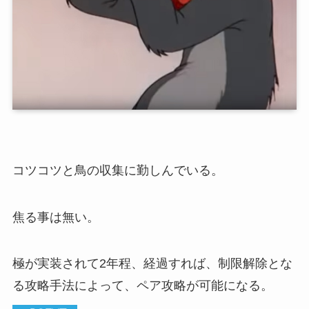
コツコツと鳥の収集に勤しんでいる。
焦る事は無い。
極が実装されて2年程、経過すれば、制限解除とな
る攻略手法によって、ペア攻略が可能になる。