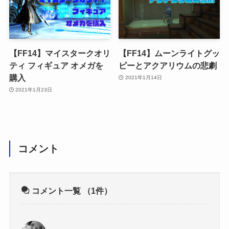
【FF14】マイスタークオリ
【FF14】ムーンライトグッ
ティ フィギュア オメガを
ピーとアクアリウムの悲劇
購入
2021年1月14日
2021年1月23日
コメント
コメント一覧
（1件）