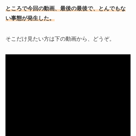
ところで今回の動画、最後の最後で、とんでもな
い事態が発生した。
そこだけ見たい方は下の動画から、どうぞ。