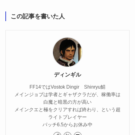
この記事を書いた人
ディンギル
FF14ではVostok Dingir Shinryu鯖
メインジョブは学者とギャザクラだが、稼働率は
白魔と暗黒の方が高い
メインクエと極をクリアすれば終わり、という超
ライトプレイヤー
パッチ6.5からお休み中