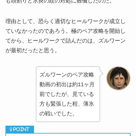
も頭割りと氷炎の紋の対処に難儀したのだ。
理由として、恐らく適切なヒールワークが成立し
ていなかったのであろう。極のペア攻略を開始し
てから、ヒールワークで詰んだのは、ズルワーン
が最初だったと思う。
ズルワーンのペア攻略
動画の初出は約11ヶ月
前でしたが、見ている
方も緊張した程、薄氷
の戦いでした。