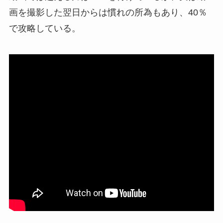
画を撮影した翌日からは慣れの所為もあり、40％
で攻略している。