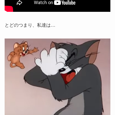
とどのつまり、私達は…