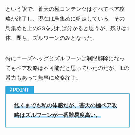
という訳で、蒼天の極コンテンツはすべてペア攻
略が終了し、現在は鳥集めに帆走している。その
鳥集めも上のSSを見れば分かると思うが、残りは1
体、即ち、ズルワーンのみとなった。
特にニーズヘッグとズルワーンは制限解除になっ
てもペア攻略は不可能だと思っていたのだが、ILの
暴力もあって無事に攻略終了。
飽くまでも私の体感だが、蒼天の極ペア攻
略はズルワーンが一番難易度高い。