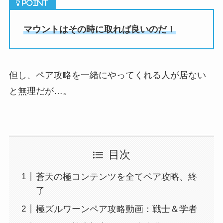
マウントはその時に取れば良いのだ！
但し、ペア攻略を一緒にやってくれる人が居ない
と無理だが…。
目次
蒼天の極コンテンツを全てペア攻略、終
了
極ズルワーンペア攻略動画：戦士＆学者