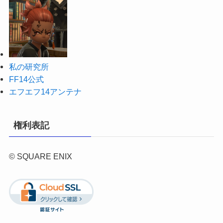
私の研究所
FF14公式
エフエフ14アンテナ
権利表記
© SQUARE ENIX