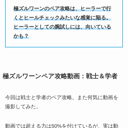
極ズルワーンのペア攻略は、ヒーラーで行
くとヒールチェックみたいな感覚に陥る。
ヒーラーとしての腕試しには、向いている
かも？
極ズルワーンペア攻略動画：戦士＆学者
今回は戦士と学者のペア攻略。また何気に動画を
撮影してみた。
動画では超える力は50%を付けているが、実は動