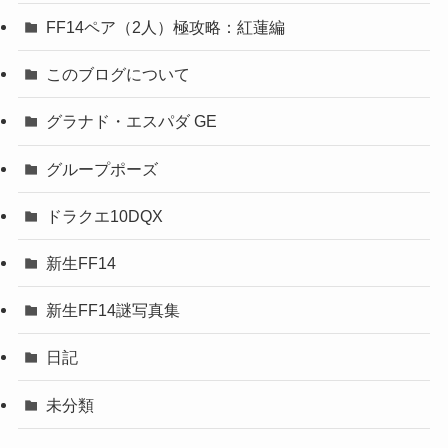
FF14ペア（2人）極攻略：紅蓮編
このブログについて
グラナド・エスパダ GE
グループポーズ
ドラクエ10DQX
新生FF14
新生FF14謎写真集
日記
未分類