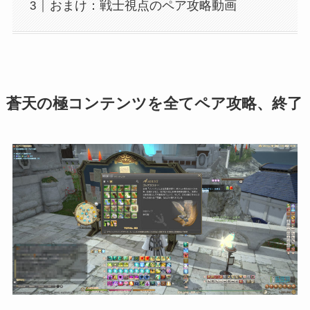
おまけ：戦士視点のペア攻略動画
蒼天の極コンテンツを全てペア攻略、終了