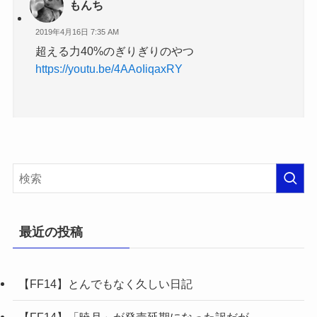
もんち
2019年4月16日 7:35 AM
超える力40%のぎりぎりのやつ
https://youtu.be/4AAoIiqaxRY
最近の投稿
【FF14】とんでもなく久しい日記