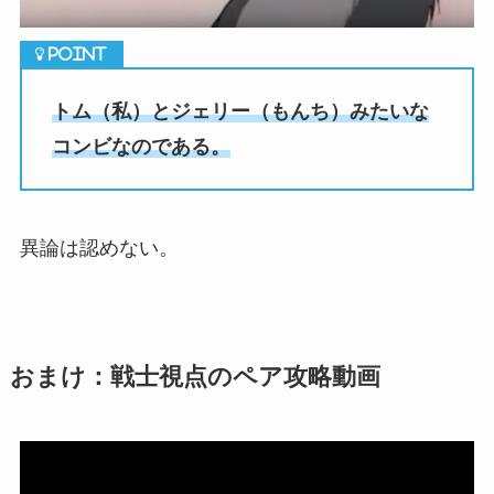
トム（私）とジェリー（もんち）みたいな
コンビなのである。
異論は認めない。
おまけ：戦士視点のペア攻略動画