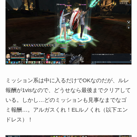
ミッション系は中に入るだけでOKなのだが、ルレ
報酬が1visなので、どうせなら最後までクリアして
いる。しかし…どのミッションも見事なまでなゴ
ミ報酬…。アルガスくれ！ELルノくれ（以下エン
ドレス）！