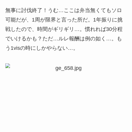
無事に討伐終了！うむ…ここは弁当無くてもソロ
可能だが、1周が限界と言った所だ。1年振りに挑
戦したので、時間がギリギリ…。慣れれば30分程
でいけるかも？ただ…ルレ報酬は例の如く…。も
う1visの時にしかやらない…。