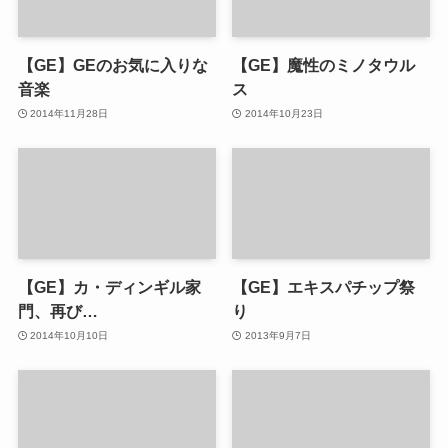
【GE】GEのお気に入りな
【GE】魔性のミノタウル
音楽
ス
2014年11月28日
2014年10月23日
【GE】カ・ディンギル家
【GE】エキスパチップ祭
門、再び…
り
2014年10月10日
2013年9月7日